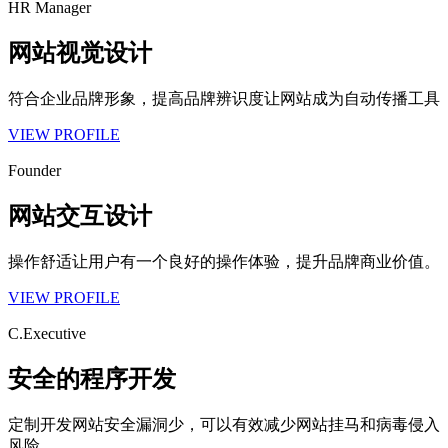
HR Manager
网站视觉设计
符合企业品牌形象，提高品牌辨识度让网站成为自动传播工具
VIEW PROFILE
Founder
网站交互设计
操作舒适让用户有一个良好的操作体验，提升品牌商业价值。
VIEW PROFILE
C.Executive
安全的程序开发
定制开发网站安全漏洞少，可以有效减少网站挂马和病毒侵入
风险。