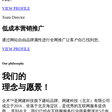
VIEW PROFILE
Team Director
低成本营销推广
通过网站自由品牌属性进行全网推广让客户自己找到您。
VIEW PROFILE
Our philosophy
我们的
理念与愿景！
企术™是网建科技旗下建站品牌。网建科技（北京）有限公司
成立于2016，坐落于北京海淀区，是优秀的互联网服务提供
商。 直到今天，我们已经在互联网服务行业摸索爬滚近5个年