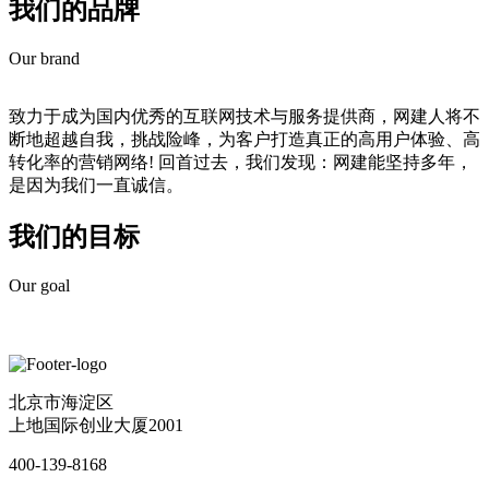
我们的品牌
Our brand
致力于成为国内优秀的互联网技术与服务提供商，网建人将不
断地超越自我，挑战险峰，为客户打造真正的高用户体验、高
转化率的营销网络! 回首过去，我们发现：网建能坚持多年，
是因为我们一直诚信。
我们的目标
Our goal
北京市海淀区
上地国际创业大厦2001
400-139-8168