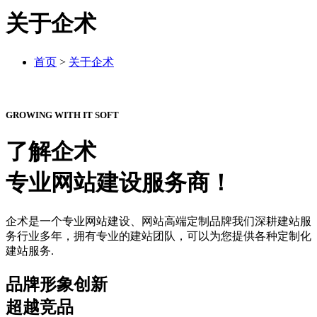
关于企术
首页
>
关于企术
GROWING WITH IT SOFT
了解企术
专业网站建设服务商！
企术是一个专业网站建设、网站高端定制品牌我们深耕建站服
务行业多年，拥有专业的建站团队，可以为您提供各种定制化
建站服务.
品牌形象创新
超越竞品