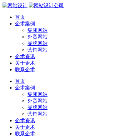
首页
企术案例
集团网站
外贸网站
品牌网站
营销网站
企术资讯
关于企术
联系企术
首页
企术案例
集团网站
外贸网站
品牌网站
营销网站
企术资讯
关于企术
联系企术