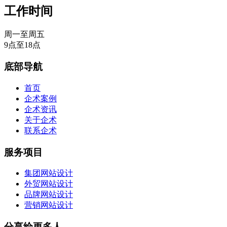
工作时间
周一至周五
9点至18点
底部导航
首页
企术案例
企术资讯
关于企术
联系企术
服务项目
集团网站设计
外贸网站设计
品牌网站设计
营销网站设计
分享给更多人