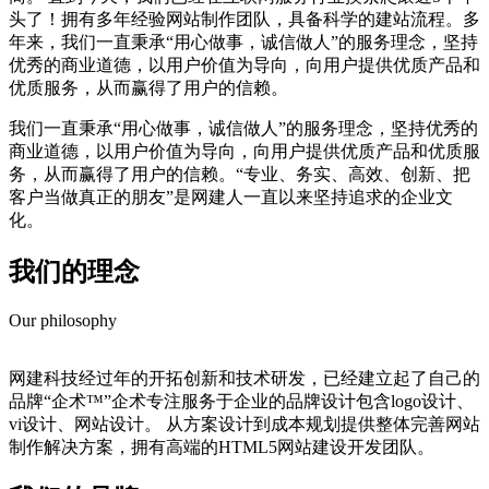
头了！拥有多年经验网站制作团队，具备科学的建站流程。多
年来，我们一直秉承“用心做事，诚信做人”的服务理念，坚持
优秀的商业道德，以用户价值为导向，向用户提供优质产品和
优质服务，从而赢得了用户的信赖。
我们一直秉承“用心做事，诚信做人”的服务理念，坚持优秀的
商业道德，以用户价值为导向，向用户提供优质产品和优质服
务，从而赢得了用户的信赖。“专业、务实、高效、创新、把
客户当做真正的朋友”是网建人一直以来坚持追求的企业文
化。
我们的理念
Our philosophy
网建科技经过年的开拓创新和技术研发，已经建立起了自己的
品牌“企术™”企术专注服务于企业的品牌设计包含logo设计、
vi设计、网站设计。 从方案设计到成本规划提供整体完善网站
制作解决方案，拥有高端的HTML5网站建设开发团队。