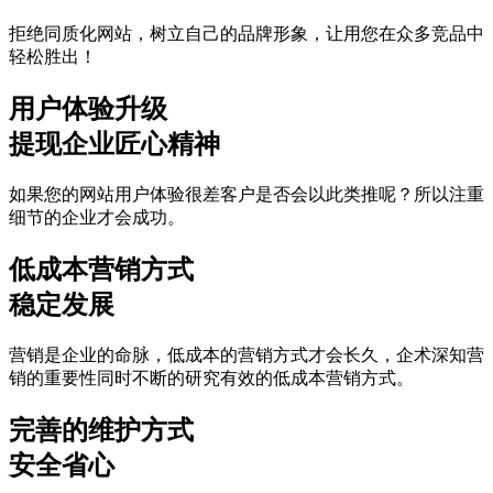
拒绝同质化网站，树立自己的品牌形象，让用您在众多竞品中
轻松胜出！
用户体验升级
提现企业匠心精神
如果您的网站用户体验很差客户是否会以此类推呢？所以注重
细节的企业才会成功。
低成本营销方式
稳定发展
营销是企业的命脉，低成本的营销方式才会长久，企术深知营
销的重要性同时不断的研究有效的低成本营销方式。
完善的维护方式
安全省心