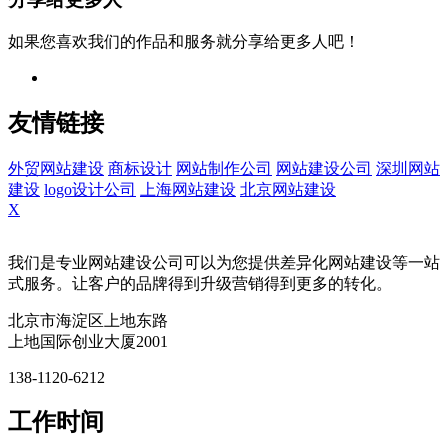
如果您喜欢我们的作品和服务就分享给更多人吧！
友情链接
外贸网站建设
商标设计
网站制作公司
网站建设公司
深圳网站
建设
logo设计公司
上海网站建设
北京网站建设
X
我们是专业网站建设公司可以为您提供差异化网站建设等一站
式服务。让客户的品牌得到升级营销得到更多的转化。
北京市海淀区上地东路
上地国际创业大厦2001
138-1120-6212
工作时间