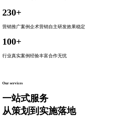
230
+
营销推广案例企术营销自主研发效果稳定
100
+
行业真实案例经验丰富合作无忧
Our services
一站式服务
从策划到实施落地