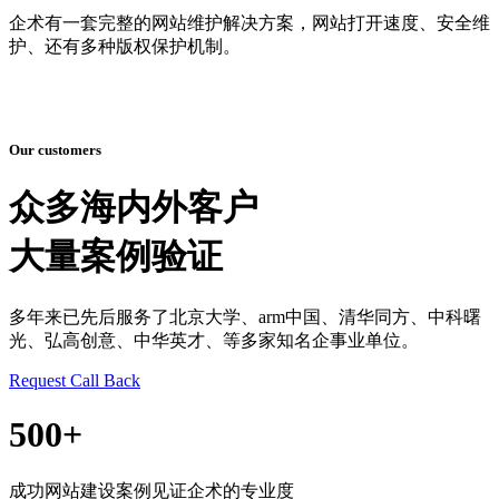
企术有一套完整的网站维护解决方案，网站打开速度、安全维
护、还有多种版权保护机制。
Our customers
众多海内外客户
大量案例验证
多年来已先后服务了北京大学、arm中国、清华同方、中科曙
光、弘高创意、中华英才、等多家知名企事业单位。
Request Call Back
500
+
成功网站建设案例见证企术的专业度