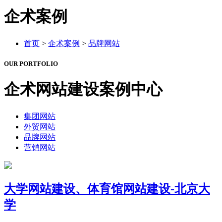
企术案例
首页
>
企术案例
>
品牌网站
OUR PORTFOLIO
企术网站建设
案例中心
集团网站
外贸网站
品牌网站
营销网站
大学网站建设、体育馆网站建设-北京大
学