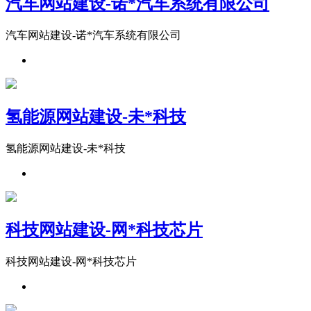
汽车网站建设-诺*汽车系统有限公司
汽车网站建设-诺*汽车系统有限公司
氢能源网站建设-未*科技
氢能源网站建设-未*科技
科技网站建设-网*科技芯片
科技网站建设-网*科技芯片