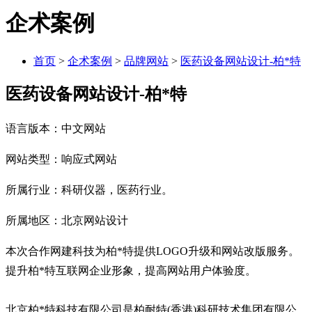
企术案例
首页
>
企术案例
>
品牌网站
>
医药设备网站设计-柏*特
医药设备网站设计-柏*特
语言版本：中文网站
网站类型：响应式网站
所属行业：科研仪器，医药行业。
所属地区：北京网站设计
本次合作网建科技为柏*特提供LOGO升级和网站改版服务。
提升柏*特互联网企业形象，提高网站用户体验度。
北京柏*特科技有限公司是柏耐特(香港)科研技术集团有限公