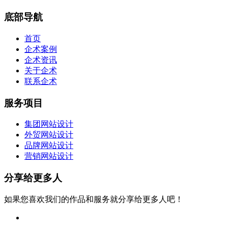
底部导航
首页
企术案例
企术资讯
关于企术
联系企术
服务项目
集团网站设计
外贸网站设计
品牌网站设计
营销网站设计
分享给更多人
如果您喜欢我们的作品和服务就分享给更多人吧！