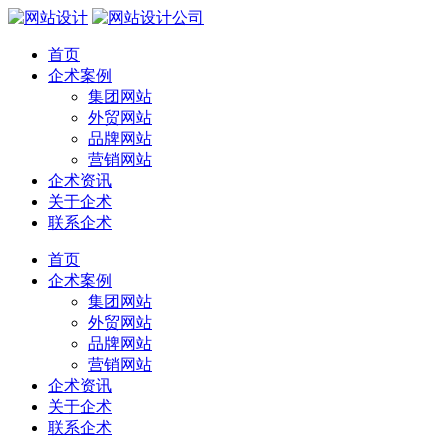
首页
企术案例
集团网站
外贸网站
品牌网站
营销网站
企术资讯
关于企术
联系企术
首页
企术案例
集团网站
外贸网站
品牌网站
营销网站
企术资讯
关于企术
联系企术