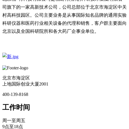
司旗下的一家高新技术公司，公司总部位于北京市海淀区中关
村高科技园区。公司主要业务是从事国际知名品牌的通用实验
科研仪器和医药行业相关设备的代理和销售，客户群主要面向
北京以及全国科研院所和各大药厂企事业单位。
北京市海淀区
上地国际创业大厦2001
400-139-8168
工作时间
周一至周五
9点至18点