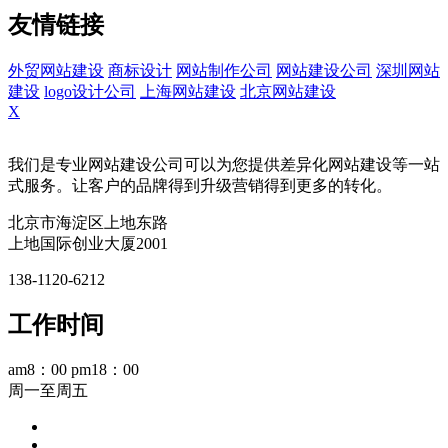
友情链接
外贸网站建设
商标设计
网站制作公司
网站建设公司
深圳网站
建设
logo设计公司
上海网站建设
北京网站建设
X
我们是专业网站建设公司可以为您提供差异化网站建设等一站
式服务。让客户的品牌得到升级营销得到更多的转化。
北京市海淀区上地东路
上地国际创业大厦2001
138-1120-6212
工作时间
am8：00 pm18：00
周一至周五