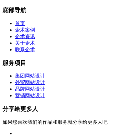
底部导航
首页
企术案例
企术资讯
关于企术
联系企术
服务项目
集团网站设计
外贸网站设计
品牌网站设计
营销网站设计
分享给更多人
如果您喜欢我们的作品和服务就分享给更多人吧！