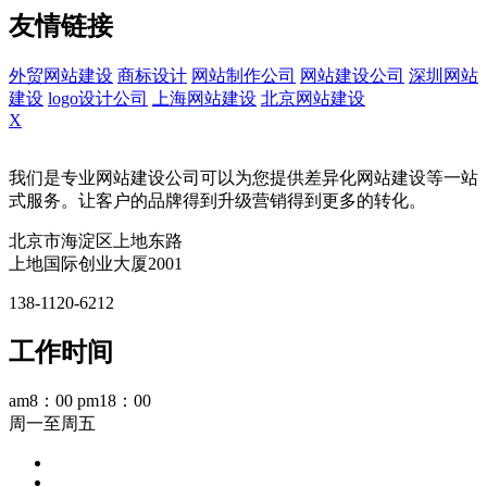
友情链接
外贸网站建设
商标设计
网站制作公司
网站建设公司
深圳网站
建设
logo设计公司
上海网站建设
北京网站建设
X
我们是专业网站建设公司可以为您提供差异化网站建设等一站
式服务。让客户的品牌得到升级营销得到更多的转化。
北京市海淀区上地东路
上地国际创业大厦2001
138-1120-6212
工作时间
am8：00 pm18：00
周一至周五