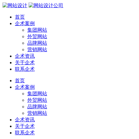
首页
企术案例
集团网站
外贸网站
品牌网站
营销网站
企术资讯
关于企术
联系企术
首页
企术案例
集团网站
外贸网站
品牌网站
营销网站
企术资讯
关于企术
联系企术