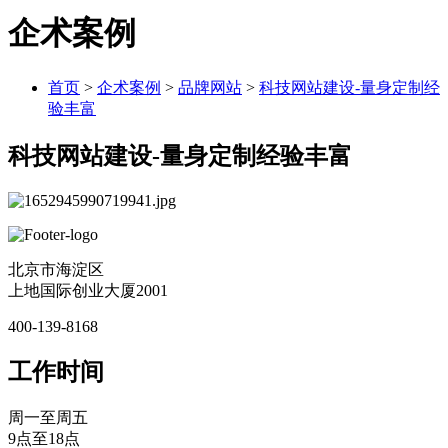
企术案例
首页
>
企术案例
>
品牌网站
>
科技网站建设-量身定制经
验丰富
科技网站建设-量身定制经验丰富
北京市海淀区
上地国际创业大厦2001
400-139-8168
工作时间
周一至周五
9点至18点