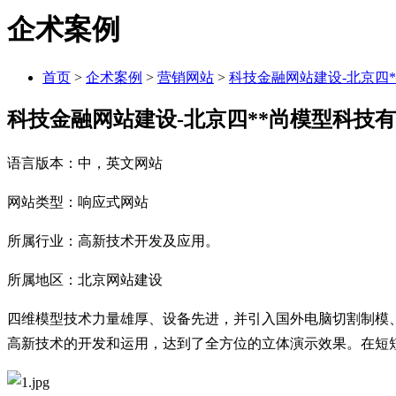
企术案例
首页
>
企术案例
>
营销网站
>
科技金融网站建设-北京四
科技金融网站建设-北京四**尚模型科技
语言版本：中，英文网站
网站类型：响应式网站
所属行业：高新技术开发及应用。
所属地区：北京网站建设
四维模型技术力量雄厚、设备先进，并引入国外电脑切割制模
高新技术的开发和运用，达到了全方位的立体演示效果。在短