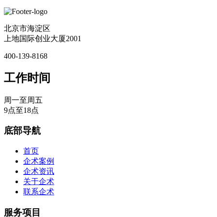
北京市海淀区
上地国际创业大厦2001
400-139-8168
工作时间
周一至周五
9点至18点
底部导航
首页
企术案例
企术资讯
关于企术
联系企术
服务项目