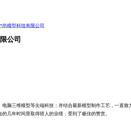
**尚模型科技有限公司
有限公司
、电脑三维模型等尖端科技；并结合最新模型制作工艺，一直致
短的几年时间里取得骄人的业绩，受到了极佳的赞赏。