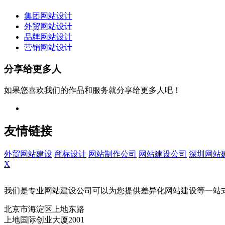
集团网站设计
外贸网站设计
品牌网站设计
营销网站设计
分享给更多人
如果您喜欢我们的作品和服务就分享给更多人吧！
友情链接
外贸网站建设
商标设计
网站制作公司
网站建设公司
深圳网站
X
我们是专业网站建设公司可以为您提供差异化网站建设等一站
北京市海淀区上地东路
上地国际创业大厦2001