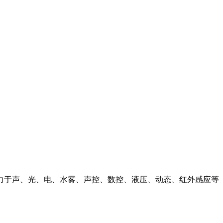
力于声、光、电、水雾、声控、数控、液压、动态、红外感应等