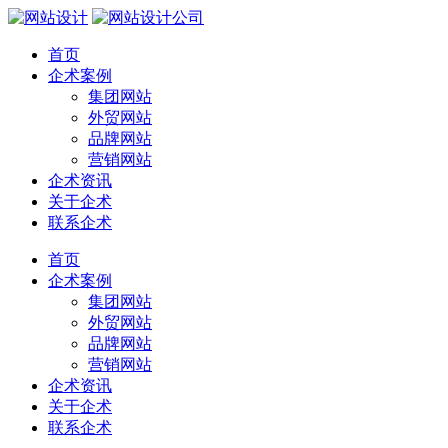
首页
企术案例
集团网站
外贸网站
品牌网站
营销网站
企术资讯
关于企术
联系企术
首页
企术案例
集团网站
外贸网站
品牌网站
营销网站
企术资讯
关于企术
联系企术