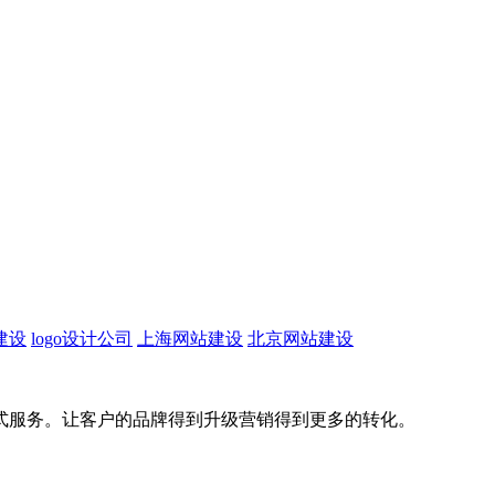
建设
logo设计公司
上海网站建设
北京网站建设
式服务。让客户的品牌得到升级营销得到更多的转化。