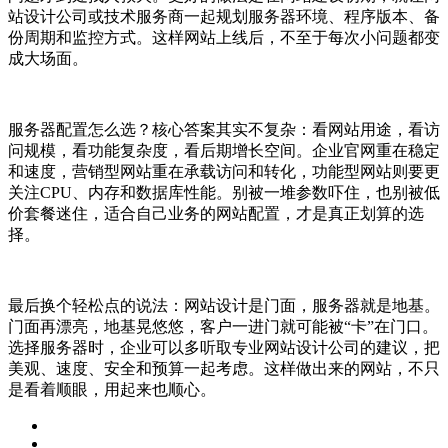
站设计公司或技术服务商一起规划服务器环境、程序版本、备
份周期和监控方式。这样网站上线后，不至于每次小问题都变
成大场面。
服务器配置怎么选？核心答案其实不复杂：看网站用途，看访
问规模，看功能复杂度，看后期增长空间。企业官网重在稳定
和速度，营销型网站重在承载访问和转化，功能型网站则要更
关注CPU、内存和数据库性能。别被一堆参数吓住，也别被低
价套餐迷住，适合自己业务的网站配置，才是真正划算的选
择。
最后换个轻松点的说法：网站设计是门面，服务器就是地基。
门面再漂亮，地基晃悠悠，客户一进门就可能被“卡”在门口。
选择服务器时，企业可以多听取专业网站设计公司的建议，把
美观、速度、安全和预算一起考虑。这样做出来的网站，不只
是看着顺眼，用起来也顺心。