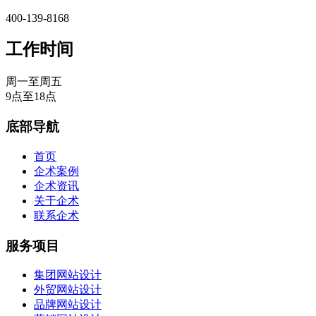
400-139-8168
工作时间
周一至周五
9点至18点
底部导航
首页
企术案例
企术资讯
关于企术
联系企术
服务项目
集团网站设计
外贸网站设计
品牌网站设计