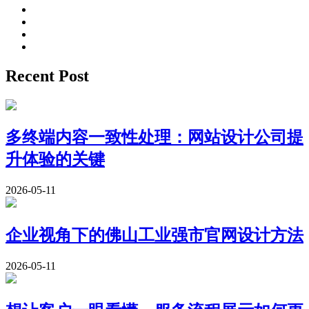
Recent Post
多终端内容一致性处理：网站设计公司提
升体验的关键
2026-05-11
企业视角下的佛山工业强市官网设计方法
2026-05-11