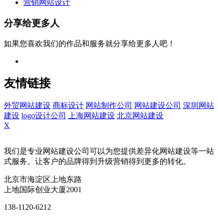
营销网站设计
分享给更多人
如果您喜欢我们的作品和服务就分享给更多人吧！
友情链接
外贸网站建设
商标设计
网站制作公司
网站建设公司
深圳网站
建设
logo设计公司
上海网站建设
北京网站建设
X
我们是专业网站建设公司可以为您提供差异化网站建设等一站
式服务。让客户的品牌得到升级营销得到更多的转化。
北京市海淀区上地东路
上地国际创业大厦2001
138-1120-6212