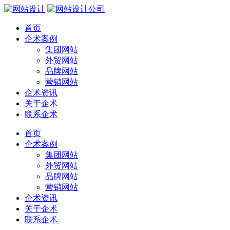
首页
企术案例
集团网站
外贸网站
品牌网站
营销网站
企术资讯
关于企术
联系企术
首页
企术案例
集团网站
外贸网站
品牌网站
营销网站
企术资讯
关于企术
联系企术