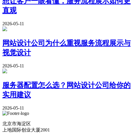
想让客户一眼看懂，服务流程展示如何更
直观
2026-05-11
网站设计公司为什么重视服务流程展示与
视觉设计
2026-05-11
服务器配置怎么选？网站设计公司给你的
实用建议
2026-05-11
北京市海淀区
上地国际创业大厦2001